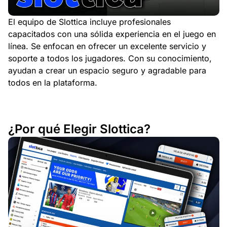
El equipo de Slottica incluye profesionales
capacitados con una sólida experiencia en el juego en
línea. Se enfocan en ofrecer un excelente servicio y
soporte a todos los jugadores. Con su conocimiento,
ayudan a crear un espacio seguro y agradable para
todos en la plataforma.
¿Por qué Elegir Slottica?