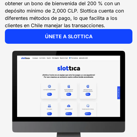
obtener un bono de bienvenida del 200 % con un
depósito mínimo de 2,000 CLP. Slottica cuenta con
diferentes métodos de pago, lo que facilita a los
clientes en Chile manejar las transacciones.
ÚNETE A SLOTTICA