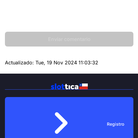
Enviar comentario
Actualizado:
Tue, 19 Nov 2024 11:03:32
Registro