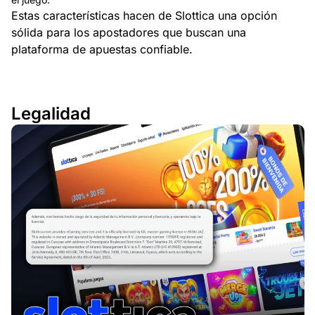
Estas características hacen de Slottica una opción
sólida para los apostadores que buscan una
plataforma de apuestas confiable.
Legalidad