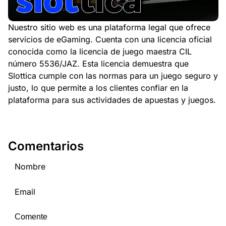
Nuestro sitio web es una plataforma legal que ofrece
servicios de eGaming. Cuenta con una licencia oficial
conocida como la licencia de juego maestra CIL
número 5536/JAZ. Esta licencia demuestra que
Slottica cumple con las normas para un juego seguro y
justo, lo que permite a los clientes confiar en la
plataforma para sus actividades de apuestas y juegos.
Comentarios