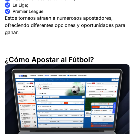
La Liga;
Premier League.
Estos torneos atraen a numerosos apostadores,
ofreciendo diferentes opciones y oportunidades para
ganar.
¿Cómo Apostar al Fútbol?