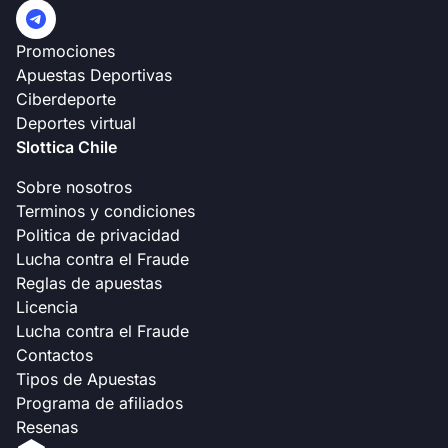
Promociones
Apuestas Deportivas
Ciberdeporte
Deportes virtual
Slottica Chile
Sobre nosotros
Terminos y condiciones
Politica de privacidad
Lucha contra el Fraude
Reglas de apuestas
Licencia
Lucha contra el Fraude
Contactos
Tipos de Apuestas
Programa de afiliados
Resenas