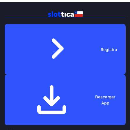
Registro
Descargar
App