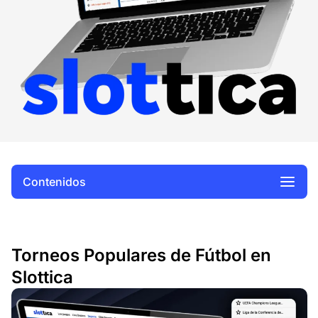
Contenidos
Torneos Populares de Fútbol en
Slottica