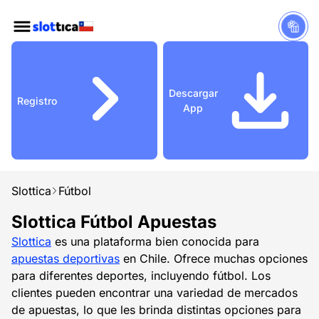
Descargar
Registro
App
Bonificación de Bienvenida +200% en el primer depósito
Slottica
Fútbol
Slottica Fútbol Apuestas
Slottica
es una plataforma bien conocida para
apuestas deportivas
en Chile. Ofrece muchas opciones
para diferentes deportes, incluyendo fútbol. Los
clientes pueden encontrar una variedad de mercados
de apuestas, lo que les brinda distintas opciones para