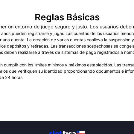
Reglas Básicas
ner un entorno de juego seguro y justo. Los usuarios deben 
8 años pueden registrarse y jugar. Las cuentas de los usuarios men
 una cuenta. La creación de varias cuentas conlleva la suspensión y 
 los depósitos y retiradas. Las transacciones sospechosas se conge
s deben realizarse a través de sistemas de pago registrados a nombre
en cumplir con los límites mínimos y máximos establecidos. Las tran
usuarios que verifiquen su identidad proporcionando documentos e inf
de 24 horas.