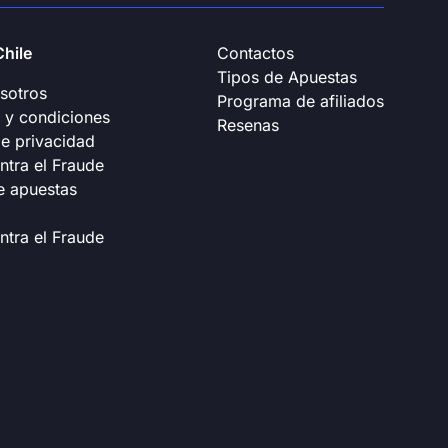
Chile
Contactos
Tipos de Apuestas
sotros
Programa de afiliados
 y condiciones
Resenas
de privacidad
ntra el Fraude
e apuestas
ntra el Fraude