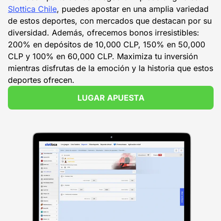
Slottica Chile
, puedes apostar en una amplia variedad
de estos deportes, con mercados que destacan por su
diversidad. Además, ofrecemos bonos irresistibles:
200% en depósitos de 10,000 CLP, 150% en 50,000
CLP y 100% en 60,000 CLP. Maximiza tu inversión
mientras disfrutas de la emoción y la historia que estos
deportes ofrecen.
LUGAR APUESTA