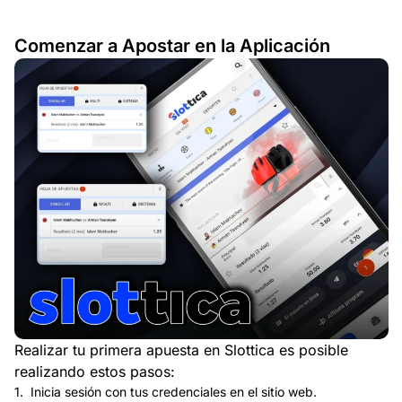
Comenzar a Apostar en la Aplicación
Realizar tu primera apuesta en Slottica es posible
realizando estos pasos:
Inicia sesión con tus credenciales en el sitio web.