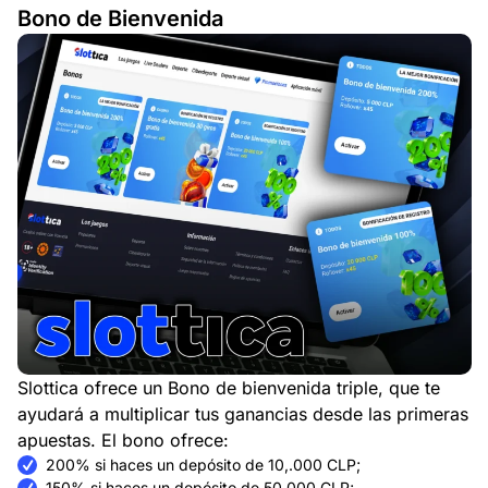
Bono de Bienvenida
Slottica ofrece un Bono de bienvenida triple, que te
ayudará a multiplicar tus ganancias desde las primeras
apuestas. El bono ofrece:
200% si haces un depósito de 10,.000 CLP;
150% si haces un depósito de 50,000 CLP;