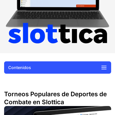
Contenidos
Torneos Populares de Deportes de
Combate en Slottica