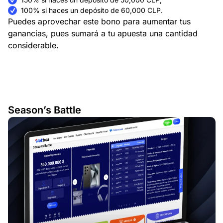
100% si haces un depósito de 60,000 CLP.
Puedes aprovechar este bono para aumentar tus
ganancias, pues sumará a tu apuesta una cantidad
considerable.
Season’s Battle