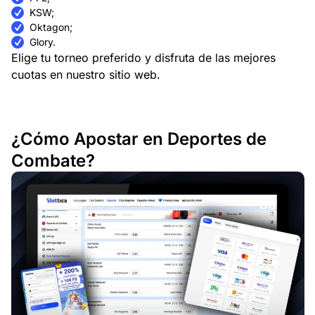
KSW;
Oktagon;
Glory.
Elige tu torneo preferido y disfruta de las mejores
cuotas en nuestro sitio web.
¿Cómo Apostar en Deportes de
Combate?