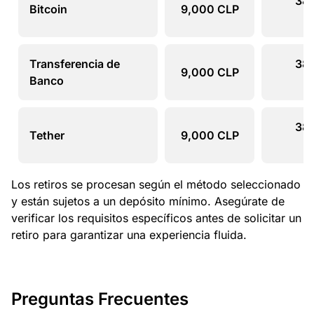
38
Bitcoin
9,000 CLP
Transferencia de
38
9,000 CLP
Banco
38
Tether
9,000 CLP
Los retiros se procesan según el método seleccionado
y están sujetos a un depósito mínimo. Asegúrate de
verificar los requisitos específicos antes de solicitar un
retiro para garantizar una experiencia fluida.
Preguntas Frecuentes