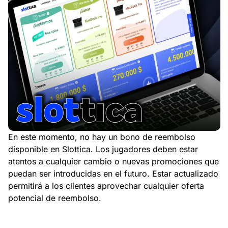
En este momento, no hay un bono de reembolso
disponible en Slottica. Los jugadores deben estar
atentos a cualquier cambio o nuevas promociones que
puedan ser introducidas en el futuro. Estar actualizado
permitirá a los clientes aprovechar cualquier oferta
potencial de reembolso.