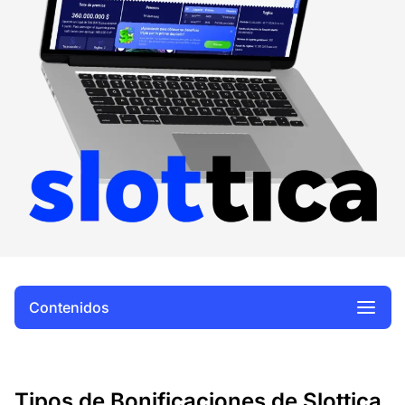
Contenidos
Tipos de Bonificaciones de Slottica