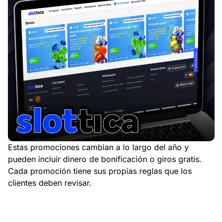
Estas promociones cambian a lo largo del año y
pueden incluir dinero de bonificación o giros gratis.
Cada promoción tiene sus propias reglas que los
clientes deben revisar.