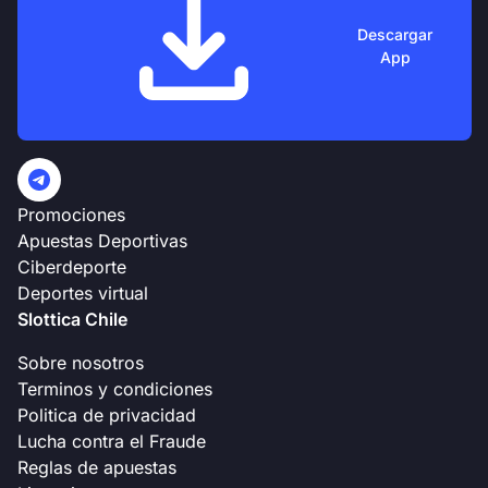
Descargar
App
Promociones
Apuestas Deportivas
Ciberdeporte
Deportes virtual
Slottica Chile
Sobre nosotros
Terminos y condiciones
Politica de privacidad
Lucha contra el Fraude
Reglas de apuestas