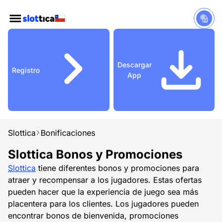
Descargar
Registro
App
Bonificación de Bienvenida +200% en el primer depósito
Slottica
Bonificaciones
Slottica Bonos y Promociones
Slottica
tiene diferentes bonos y promociones para
atraer y recompensar a los jugadores. Estas ofertas
pueden hacer que la experiencia de juego sea más
placentera para los clientes. Los jugadores pueden
encontrar bonos de bienvenida, promociones