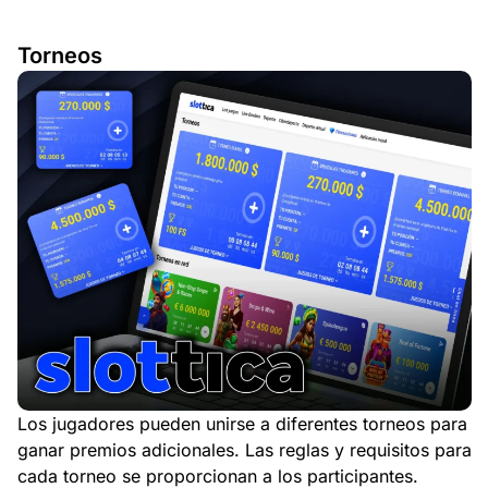
Torneos
Los jugadores pueden unirse a diferentes torneos para
ganar premios adicionales. Las reglas y requisitos para
cada torneo se proporcionan a los participantes.