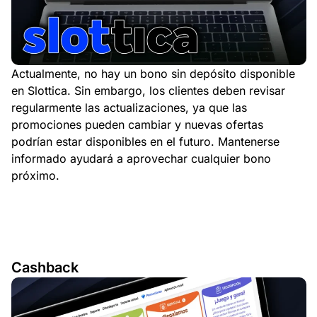
Actualmente, no hay un bono sin depósito disponible
en Slottica. Sin embargo, los clientes deben revisar
regularmente las actualizaciones, ya que las
promociones pueden cambiar y nuevas ofertas
podrían estar disponibles en el futuro. Mantenerse
informado ayudará a aprovechar cualquier bono
próximo.
Cashback