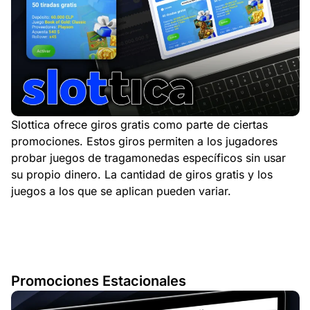
Slottica ofrece giros gratis como parte de ciertas
promociones. Estos giros permiten a los jugadores
probar juegos de tragamonedas específicos sin usar
su propio dinero. La cantidad de giros gratis y los
juegos a los que se aplican pueden variar.
Promociones Estacionales