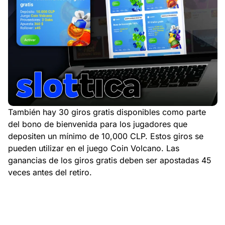
También hay 30 giros gratis disponibles como parte
del bono de bienvenida para los jugadores que
depositen un mínimo de 10,000 CLP. Estos giros se
pueden utilizar en el juego Coin Volcano. Las
ganancias de los giros gratis deben ser apostadas 45
veces antes del retiro.