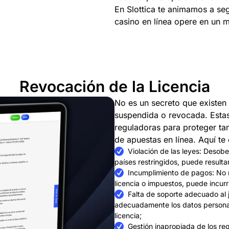
En Slottica te animamos a se
casino en línea opere en un 
Revocación de la Licencia
No es un secreto que existen 
suspendida o revocada. Estas
reguladoras para proteger tan
de apuestas en línea. Aquí te
Violación de las leyes: Desob
países restringidos, puede resultar
Incumplimiento de pagos: No r
licencia o impuestos, puede incurri
Falta de soporte adecuado al j
adecuadamente los datos personal
licencia;
Gestión inapropiada de los regi