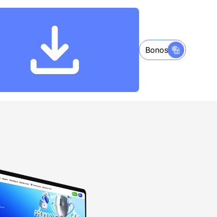
Bonos
Bonificación de Bienvenida +200% en el primer
depósito