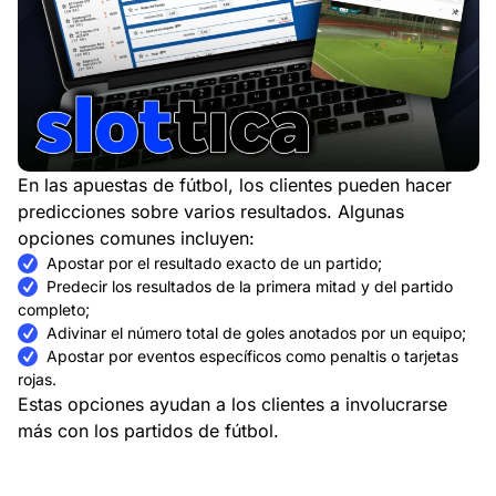
En las apuestas de fútbol, los clientes pueden hacer
predicciones sobre varios resultados. Algunas
opciones comunes incluyen:
Apostar por el resultado exacto de un partido;
Predecir los resultados de la primera mitad y del partido
completo;
Adivinar el número total de goles anotados por un equipo;
Apostar por eventos específicos como penaltis o tarjetas
rojas.
Estas opciones ayudan a los clientes a involucrarse
más con los partidos de fútbol.