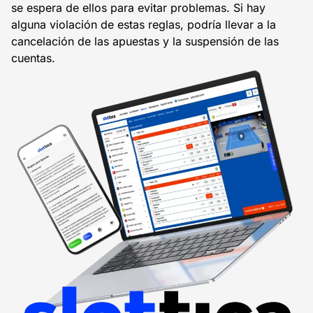
se espera de ellos para evitar problemas. Si hay
alguna violación de estas reglas, podría llevar a la
cancelación de las apuestas y la suspensión de las
cuentas.