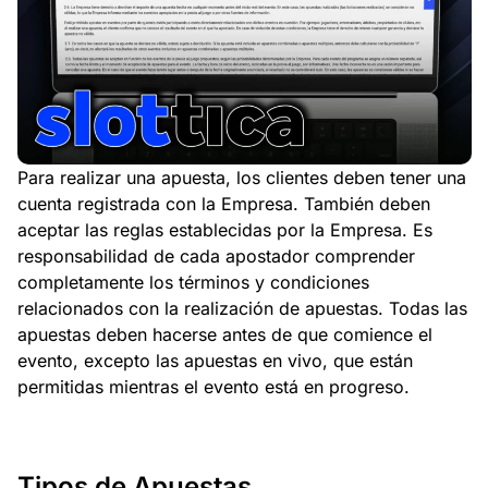
Para realizar una apuesta, los clientes deben tener una
cuenta registrada con la Empresa. También deben
aceptar las reglas establecidas por la Empresa. Es
responsabilidad de cada apostador comprender
completamente los términos y condiciones
relacionados con la realización de apuestas. Todas las
apuestas deben hacerse antes de que comience el
evento, excepto las apuestas en vivo, que están
permitidas mientras el evento está en progreso.
Tipos de Apuestas