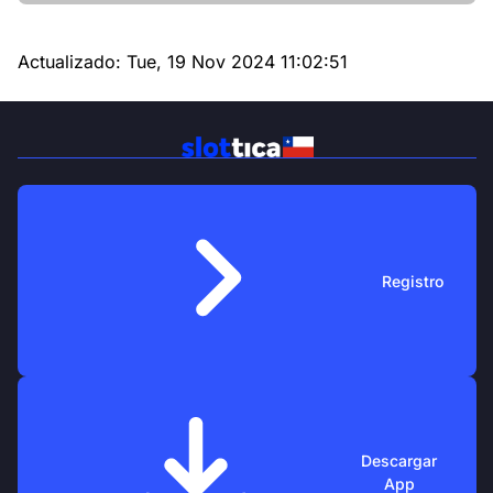
Actualizado:
Tue, 19 Nov 2024 11:02:51
Registro
Descargar
App